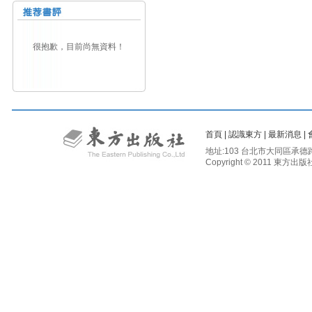
很抱歉，目前尚無資料！
首頁
|
認識東方
|
最新消息
|
地址:103 台北市大同區承德路二段81
Copyright © 2011 東方出版社