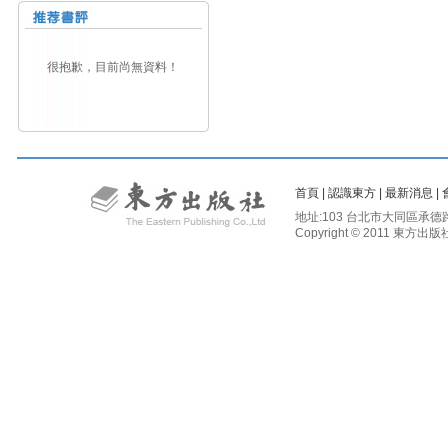
很抱歉，目前尚無資料！
首頁
|
認識東方
|
最新消息
|
地址:103 台北市大同區承德路二段81
Copyright © 2011 東方出版社