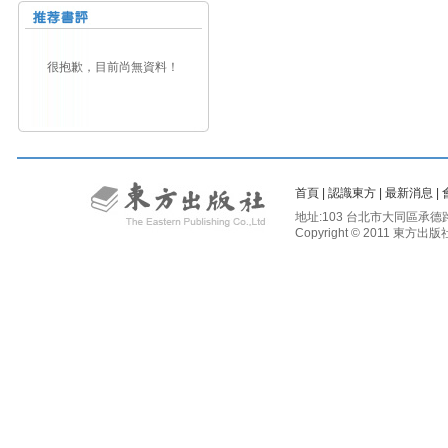
很抱歉，目前尚無資料！
首頁
|
認識東方
|
最新消息
|
地址:103 台北市大同區承德路二段81
Copyright © 2011 東方出版社