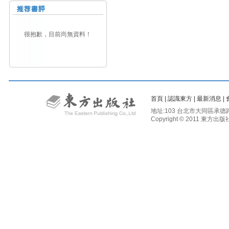
很抱歉，目前尚無資料！
首頁
|
認識東方
|
最新消息
|
地址:103 台北市大同區承德路二段81
Copyright © 2011 東方出版社