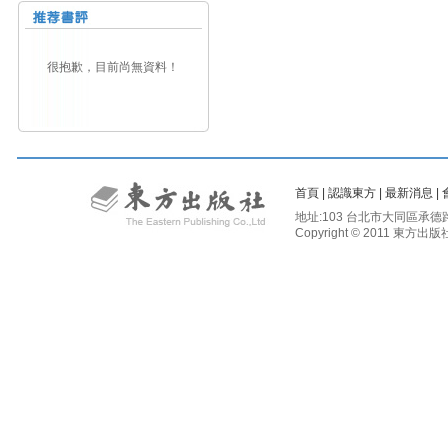
很抱歉，目前尚無資料！
首頁
|
認識東方
|
最新消息
|
地址:103 台北市大同區承德路二段81
Copyright © 2011 東方出版社