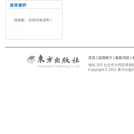
很抱歉，目前尚無資料！
首頁
|
認識東方
|
最新消息
|
地址:103 台北市大同區承德路二段81
Copyright © 2011 東方出版社