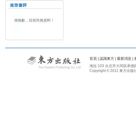
很抱歉，目前尚無資料！
首頁
|
認識東方
|
最新消息
|
地址:103 台北市大同區承德路二段81
Copyright © 2011 東方出版社