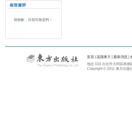
很抱歉，目前尚無資料！
首頁
|
認識東方
|
最新消息
|
地址:103 台北市大同區承德路二段81
Copyright © 2011 東方出版社