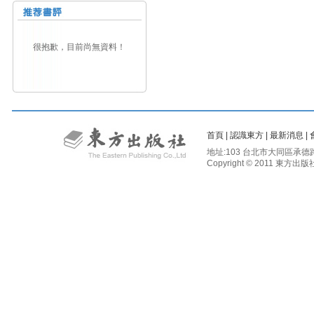
很抱歉，目前尚無資料！
首頁
|
認識東方
|
最新消息
|
地址:103 台北市大同區承德路二段81
Copyright © 2011 東方出版社