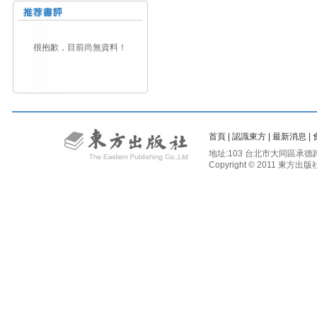
很抱歉，目前尚無資料！
首頁
|
認識東方
|
最新消息
|
地址:103 台北市大同區承德路二段81
Copyright © 2011 東方出版社