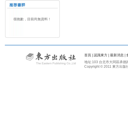
很抱歉，目前尚無資料！
首頁
|
認識東方
|
最新消息
|
地址:103 台北市大同區承德路二段81
Copyright © 2011 東方出版社