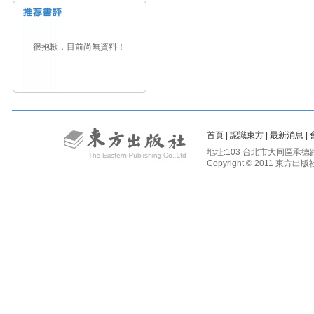
很抱歉，目前尚無資料！
首頁
|
認識東方
|
最新消息
|
地址:103 台北市大同區承德路二段81
Copyright © 2011 東方出版社