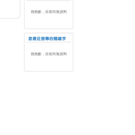
很抱歉，目前尚無資料
很抱歉，目前尚無資料