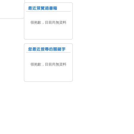
很抱歉，目前尚無資料
很抱歉，目前尚無資料