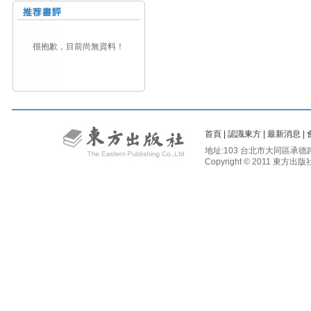
很抱歉，目前尚無資料！
首頁
|
認識東方
|
最新消息
|
地址:103 台北市大同區承德路二段81
Copyright © 2011 東方出版社