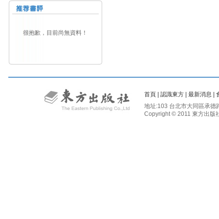
很抱歉，目前尚無資料！
首頁
|
認識東方
|
最新消息
|
地址:103 台北市大同區承德路二段81
Copyright © 2011 東方出版社