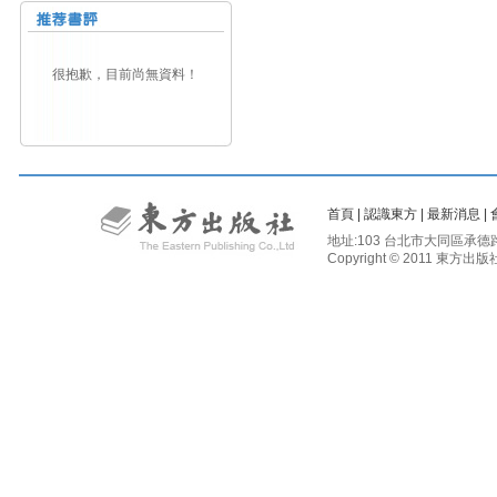
很抱歉，目前尚無資料！
首頁
|
認識東方
|
最新消息
|
地址:103 台北市大同區承德路二段81
Copyright © 2011 東方出版社