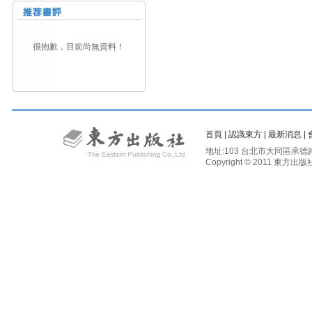
很抱歉，目前尚無資料！
首頁
|
認識東方
|
最新消息
|
地址:103 台北市大同區承德路二段81
Copyright © 2011 東方出版社