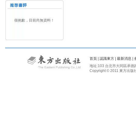
很抱歉，目前尚無資料！
首頁
|
認識東方
|
最新消息
|
地址:103 台北市大同區承德路二段81
Copyright © 2011 東方出版社