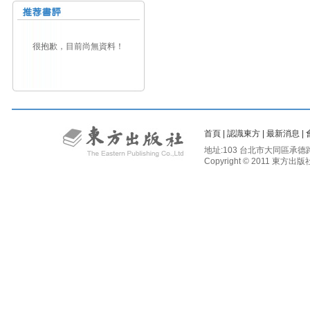
很抱歉，目前尚無資料！
首頁
|
認識東方
|
最新消息
|
地址:103 台北市大同區承德路二段81
Copyright © 2011 東方出版社