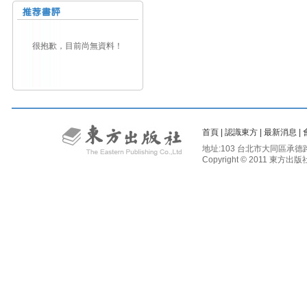
很抱歉，目前尚無資料！
首頁
|
認識東方
|
最新消息
|
地址:103 台北市大同區承德路二段81
Copyright © 2011 東方出版社