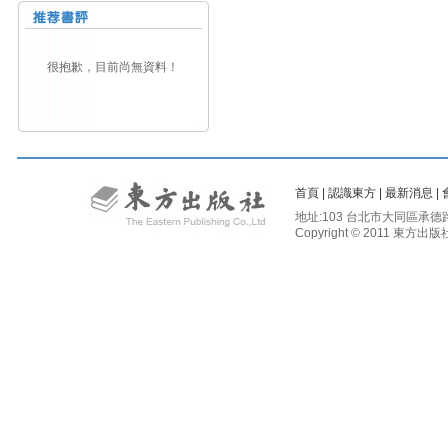
很抱歉，目前尚無資料！
首頁
|
認識東方
|
最新消息
|
地址:103 台北市大同區承德路二段81
Copyright © 2011 東方出版社