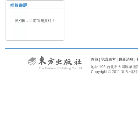
很抱歉，目前尚無資料！
首頁
|
認識東方
|
最新消息
|
地址:103 台北市大同區承德路二段81
Copyright © 2011 東方出版社