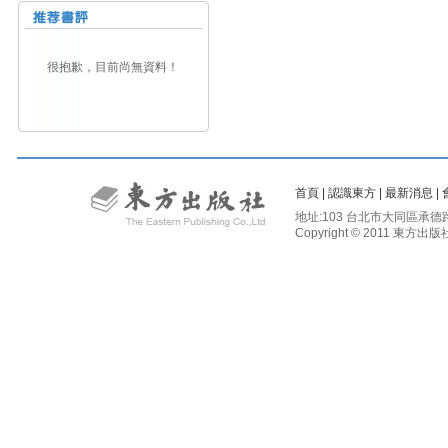
很抱歉，目前尚無資料！
首頁
|
認識東方
|
最新消息
|
地址:103 台北市大同區承德路二段81
Copyright © 2011 東方出版社