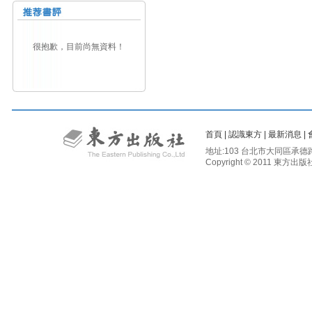
很抱歉，目前尚無資料！
首頁
|
認識東方
|
最新消息
|
地址:103 台北市大同區承德路二段81
Copyright © 2011 東方出版社