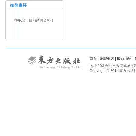
很抱歉，目前尚無資料！
首頁
|
認識東方
|
最新消息
|
地址:103 台北市大同區承德路二段81
Copyright © 2011 東方出版社